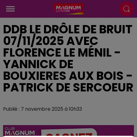
DDB LE DRÔLE DE BRUIT
07/11/2025 AVEC
FLORENCE LE MÉNIL -
YANNICK DE
BOUXIERES AUX BOIS -
PATRICK DE SERCOEUR
Publié : 7 novembre 2025 à 10h33