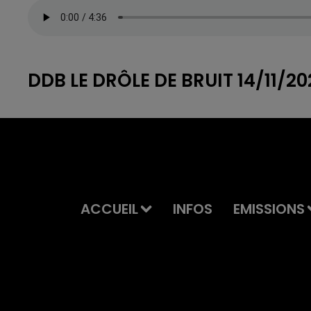
DDB LE DRÔLE DE BRUIT 14/11/20
ACCUEIL
INFOS
EMISSIONS