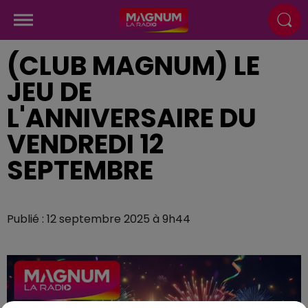
(CLUB MAGNUM) LE
JEU DE
L'ANNIVERSAIRE DU
VENDREDI 12
SEPTEMBRE
Publié : 12 septembre 2025 à 9h44