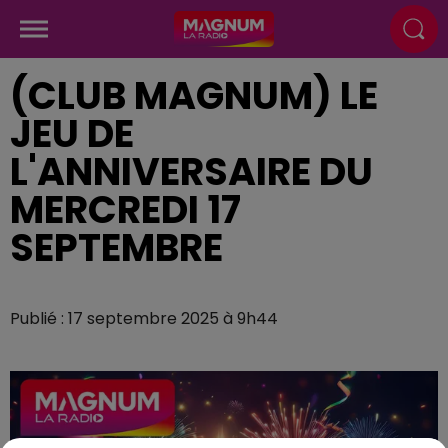
(CLUB MAGNUM) LE
JEU DE
L'ANNIVERSAIRE DU
MERCREDI 17
SEPTEMBRE
Publié : 17 septembre 2025 à 9h44