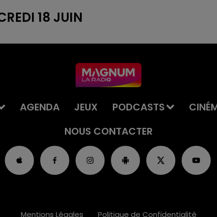
CREDI 18 JUIN
AGENDA
JEUX
PODCASTS
CINÉ
NOUS CONTACTER
Mentions Légales
Politique de Confidentialité