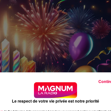
Contin
Le respect de votre vie privée est notre priorité