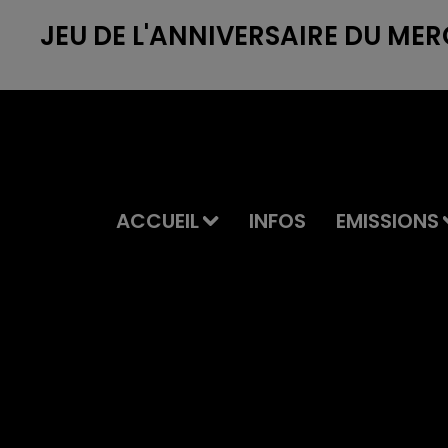
JEU DE L'ANNIVERSAIRE DU MER
ACCUEIL
INFOS
EMISSIONS