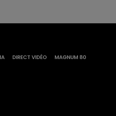
MA
DIRECT VIDÉO
MAGNUM 80