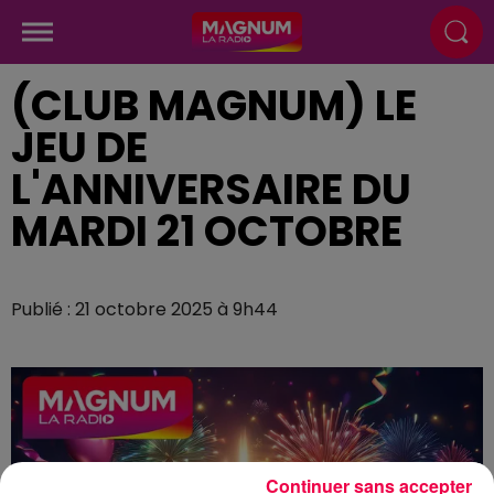
(CLUB MAGNUM) LE
JEU DE
L'ANNIVERSAIRE DU
MARDI 21 OCTOBRE
Publié : 21 octobre 2025 à 9h44
Continuer sans accepter