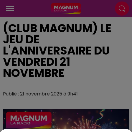
(CLUB MAGNUM) LE
JEU DE
L'ANNIVERSAIRE DU
VENDREDI 21
NOVEMBRE
Publié : 21 novembre 2025 à 9h41