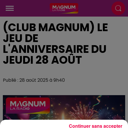
(CLUB MAGNUM) LE
JEU DE
L'ANNIVERSAIRE DU
JEUDI 28 AOÛT
Publié : 28 août 2025 à 9h40
Continuer sans accepter