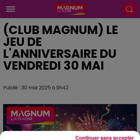
(CLUB MAGNUM) LE
JEU DE
L'ANNIVERSAIRE DU
VENDREDI 30 MAI
Publié : 30 mai 2025 à 9h42
Continuer sans accepter