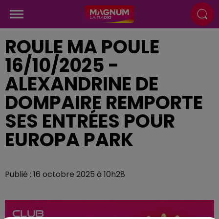
ROULE MA POULE
16/10/2025 -
ALEXANDRINE DE
DOMPAIRE REMPORTE
SES ENTRÉES POUR
EUROPA PARK
Publié : 16 octobre 2025 à 10h28