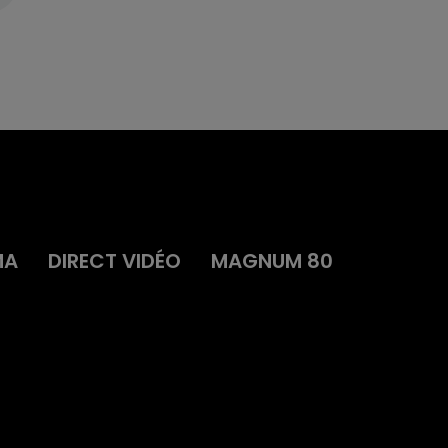
MA
DIRECT VIDÉO
MAGNUM 80