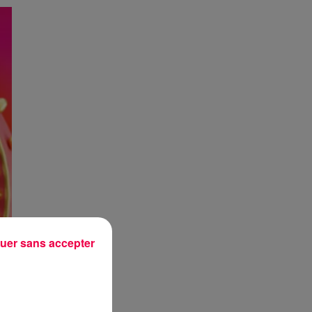
uer sans accepter