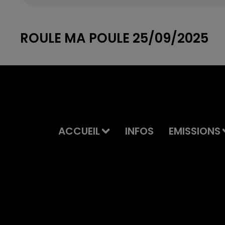
ROULE MA POULE 25/09/2025
ACCUEIL
INFOS
EMISSIONS