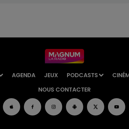
AGENDA
JEUX
PODCASTS
CINÉ
NOUS CONTACTER