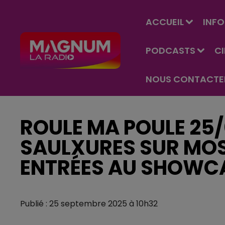
ACCUEIL
INFO
PODCASTS
C
NOUS CONTACTE
ROULE MA POULE 25/
SAULXURES SUR MOS
ENTRÉES AU SHOWCAS
Publié : 25 septembre 2025 à 10h32