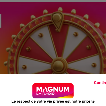
Contin
Le respect de votre vie privée est notre priorité