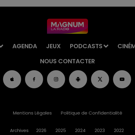
AGENDA
JEUX
PODCASTS
CINÉ
NOUS CONTACTER
Mentions Légales
Politique de Confidentialité
Archives
2026
2025
2024
2023
2022