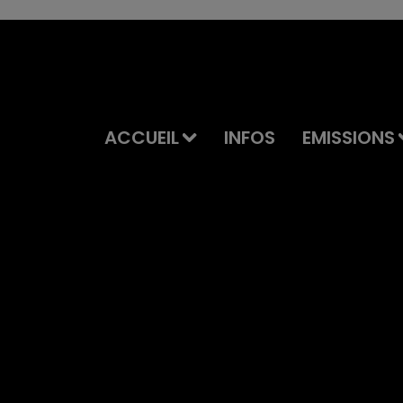
ACCUEIL
INFOS
EMISSIONS