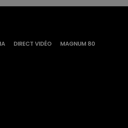
MA
DIRECT VIDÉO
MAGNUM 80