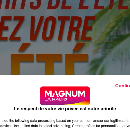
Contin
Le respect de votre vie privée est notre priorité
ers
do the following data processing based on your consent and/or our legitimate int
device; Use limited data to select advertising; Create profiles for personalised adver