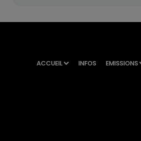
ACCUEIL
INFOS
EMISSIONS