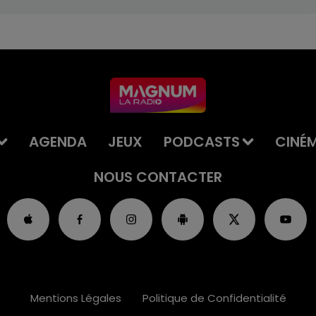
AGENDA
JEUX
PODCASTS
CINÉ
NOUS CONTACTER
Mentions Légales
Politique de Confidentialité