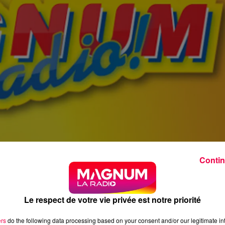
Contin
Le respect de votre vie privée est notre priorité
ers
do the following data processing based on your consent and/or our legitimate int