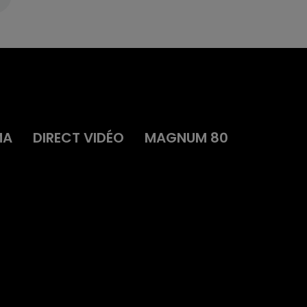
MA
DIRECT VIDÉO
MAGNUM 80