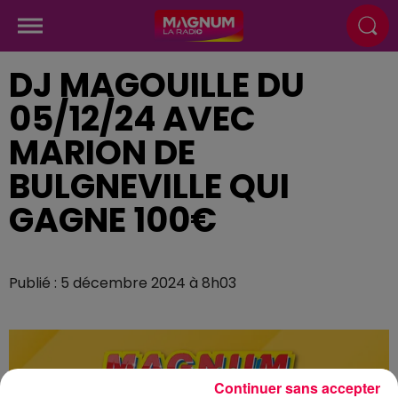
DJ MAGOUILLE DU
05/12/24 AVEC
MARION DE
BULGNEVILLE QUI
GAGNE 100€
Publié : 5 décembre 2024 à 8h03
Continuer sans accepter