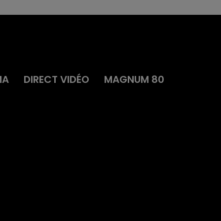
MA
DIRECT VIDÉO
MAGNUM 80