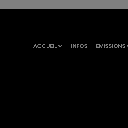
ACCUEIL
INFOS
EMISSIONS