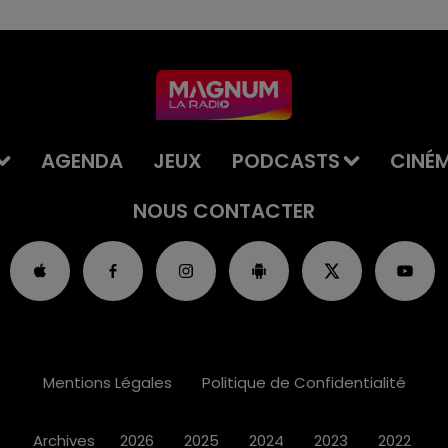
AGENDA
JEUX
PODCASTS
CINÉ
NOUS CONTACTER
Mentions Légales
Politique de Confidentialité
Archives
2026
2025
2024
2023
2022