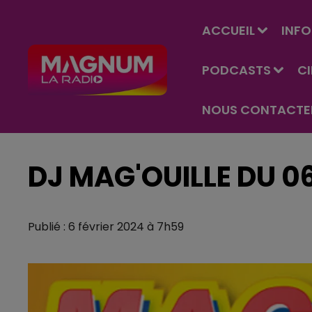
ACCUEIL
INFO
PODCASTS
C
NOUS CONTACTE
DJ MAG'OUILLE DU 0
Publié : 6 février 2024 à 7h59