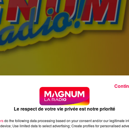
Contin
Le respect de votre vie privée est notre priorité
ers
do the following data processing based on your consent and/or our legitimate int
device; Use limited data to select advertising; Create profiles for personalised adver