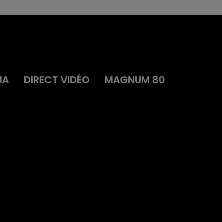
MA
DIRECT VIDÉO
MAGNUM 80