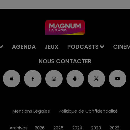
AGENDA
JEUX
PODCASTS
CINÉ
NOUS CONTACTER
Mentions Légales
Politique de Confidentialité
Archives
2026
2025
2024
2023
2022