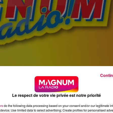
Contin
Le respect de votre vie privée est notre priorité
ers
do the following data processing based on your consent and/or our legitimate int
device; Use limited data to select advertising; Create profiles for personalised adver