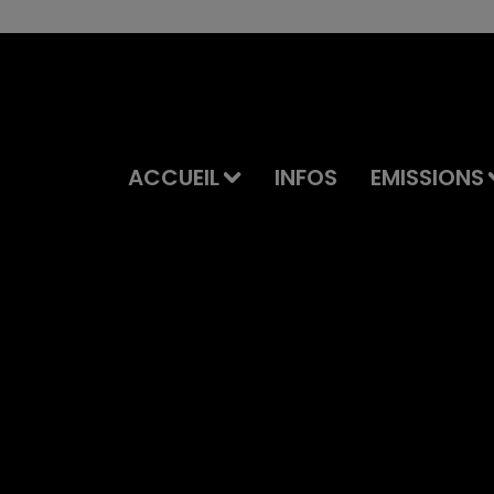
ACCUEIL
INFOS
EMISSIONS