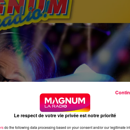
Contin
Le respect de votre vie privée est notre priorité
ers
do the following data processing based on your consent and/or our legitimate int