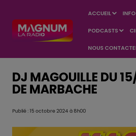
ACCUEIL
INFO
PODCASTS
C
NOUS CONTACTE
DJ MAGOUILLE DU 15
DE MARBACHE
Publié : 15 octobre 2024 à 8h00