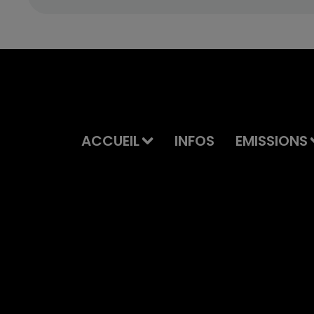
ACCUEIL
INFOS
EMISSIONS