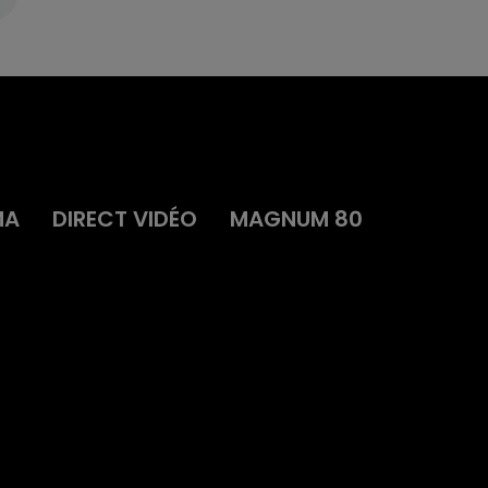
MA
DIRECT VIDÉO
MAGNUM 80