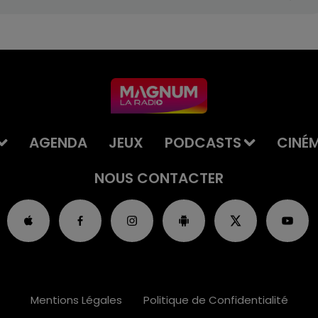
AGENDA
JEUX
PODCASTS
CINÉ
NOUS CONTACTER
Mentions Légales
Politique de Confidentialité