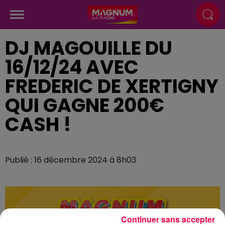
DJ MAGOUILLE DU
16/12/24 AVEC
FREDERIC DE XERTIGNY
QUI GAGNE 200€
CASH !
Publié : 16 décembre 2024 à 8h03
Continuer sans accepter