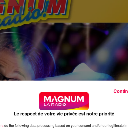
Contin
Le respect de votre vie privée est notre priorité
ers
do the following data processing based on your consent and/or our legitimate int