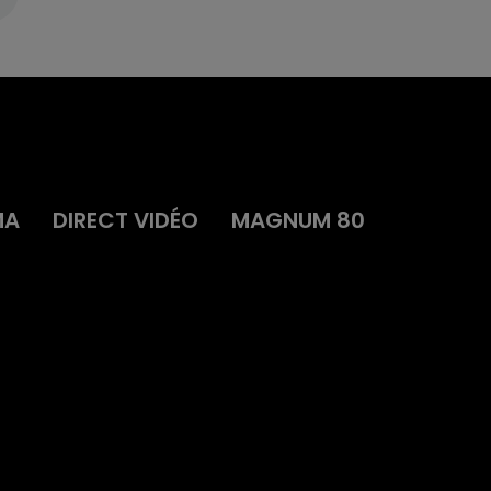
MA
DIRECT VIDÉO
MAGNUM 80