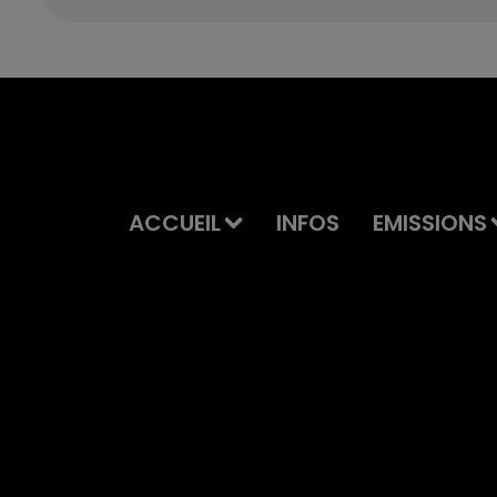
ACCUEIL
INFOS
EMISSIONS