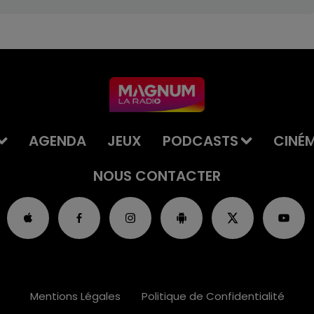
AGENDA
JEUX
PODCASTS
CINÉ
NOUS CONTACTER
Mentions Légales
Politique de Confidentialité