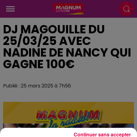
DJ MAGOUILLE DU
25/03/25 AVEC
NADINE DE NANCY QUI
GAGNE 100€
Publié : 25 mars 2025 à 7h56
Continuer sans accepter