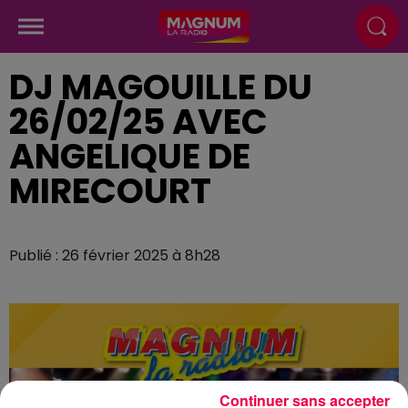
DJ MAGOUILLE DU
26/02/25 AVEC
ANGELIQUE DE
MIRECOURT
Publié : 26 février 2025 à 8h28
Continuer sans accepter