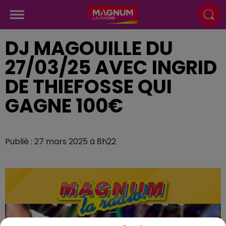
DJ MAGOUILLE DU
27/03/25 AVEC INGRID
DE THIEFOSSE QUI
GAGNE 100€
Publié : 27 mars 2025 à 8h22