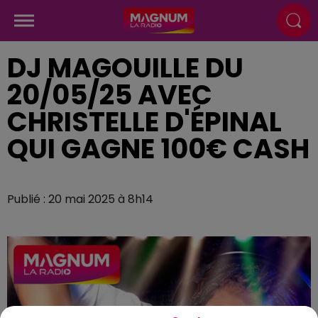
DJ MAGOUILLE DU
20/05/25 AVEC
CHRISTELLE D'ÉPINAL
QUI GAGNE 100€ CASH
Publié : 20 mai 2025 à 8h14