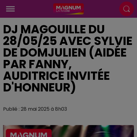
DJ MAGOUILLE DU
28/05/25 AVEC SYLVIE
DE DOMJULIEN (AIDÉE
PAR FANNY,
AUDITRICE INVITÉE
D'HONNEUR)
Publié : 28 mai 2025 à 8h03