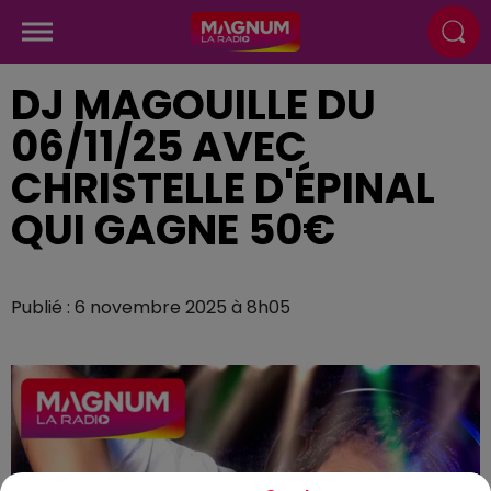
DJ MAGOUILLE DU
06/11/25 AVEC
CHRISTELLE D'ÉPINAL
QUI GAGNE 50€
Publié : 6 novembre 2025 à 8h05