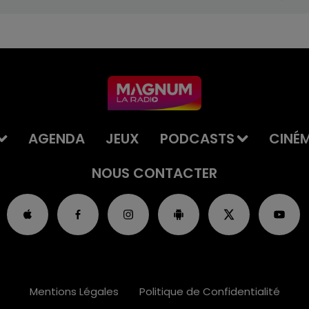
AGENDA
JEUX
PODCASTS
CINÉ
NOUS CONTACTER
Mentions Légales
Politique de Confidentialité