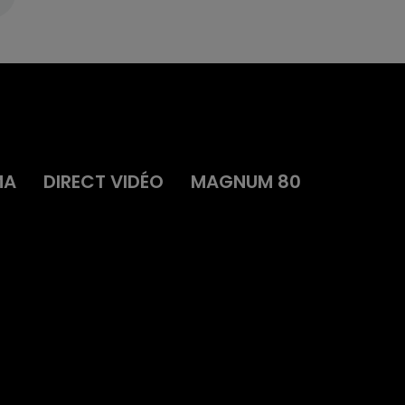
MA
DIRECT VIDÉO
MAGNUM 80