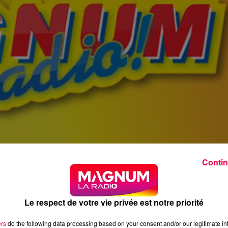
Contin
Le respect de votre vie privée est notre priorité
ers
do the following data processing based on your consent and/or our legitimate int