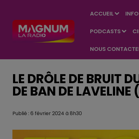
ACCUEIL
INFO
PODCASTS
C
NOUS CONTACTE
LE DRÔLE DE BRUIT D
DE BAN DE LAVELINE 
Publié : 6 février 2024 à 8h30