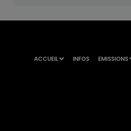
ACCUEIL
INFOS
EMISSIONS