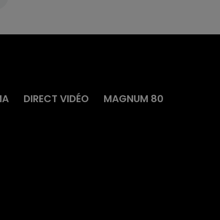
MA
DIRECT VIDÉO
MAGNUM 80