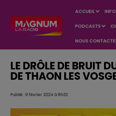
ACCUEIL
INFO
PODCASTS
C
NOUS CONTACTE
LE DRÔLE DE BRUIT D
DE THAON LES VOSG
Publié : 9 février 2024 à 8h32