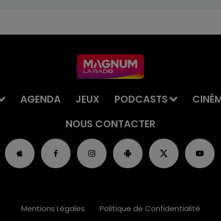
AGENDA
JEUX
PODCASTS
CINÉ
NOUS CONTACTER
Mentions Légales
Politique de Confidentialité