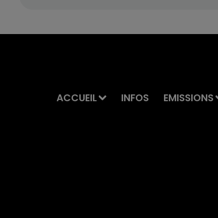
ACCUEIL
INFOS
EMISSIONS