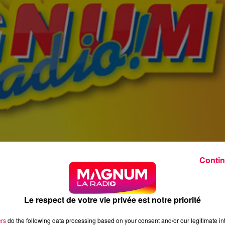
Contin
Le respect de votre vie privée est notre priorité
ers
do the following data processing based on your consent and/or our legitimate int