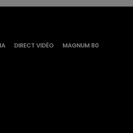
MA
DIRECT VIDÉO
MAGNUM 80