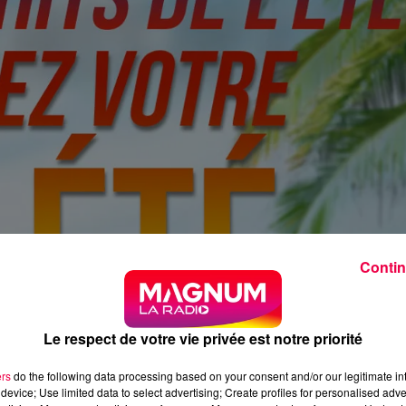
Contin
Le respect de votre vie privée est notre priorité
ers
do the following data processing based on your consent and/or our legitimate int
device; Use limited data to select advertising; Create profiles for personalised adver