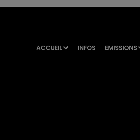
ACCUEIL
INFOS
EMISSIONS