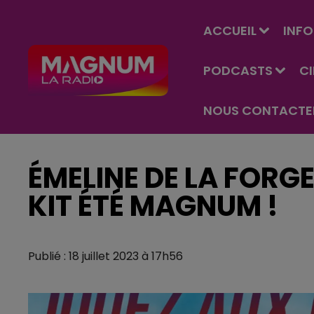
ACCUEIL
INFO
PODCASTS
C
NOUS CONTACTE
ÉMELINE DE LA FORG
KIT ÉTÉ MAGNUM !
Publié : 18 juillet 2023 à 17h56