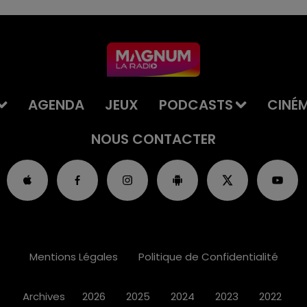
AGENDA
JEUX
PODCASTS
CINÉ
NOUS CONTACTER
Mentions Légales
Politique de Confidentialité
Archives
2026
2025
2024
2023
2022