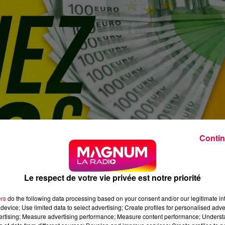
Contin
Le respect de votre vie privée est notre priorité
ers
do the following data processing based on your consent and/or our legitimate int
device; Use limited data to select advertising; Create profiles for personalised adver
vertising; Measure advertising performance; Measure content performance; Unders