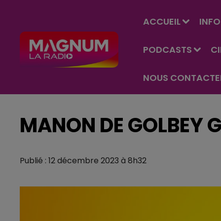
ACCUEIL
INFO
PODCASTS
C
NOUS CONTACTE
MANON DE GOLBEY G
Publié : 12 décembre 2023 à 8h32