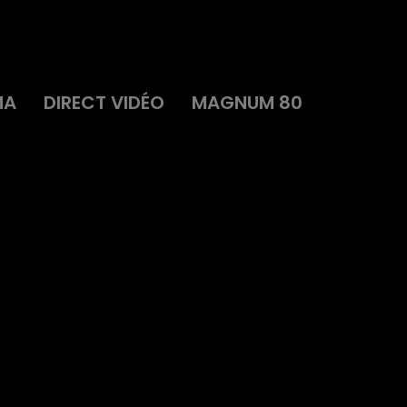
MA
DIRECT VIDÉO
MAGNUM 80