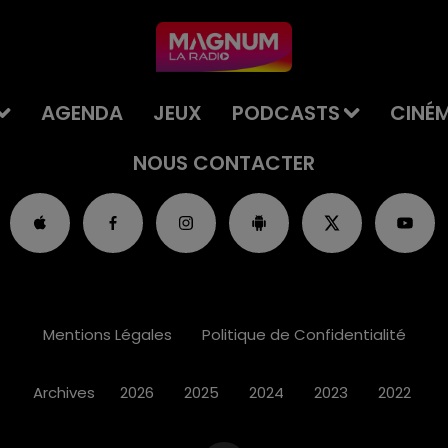
AGENDA
JEUX
PODCASTS
CINÉ
NOUS CONTACTER
Mentions Légales
Politique de Confidentialité
Archives
2026
2025
2024
2023
2022