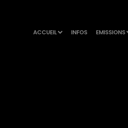
ACCUEIL
INFOS
EMISSIONS