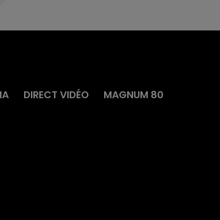
MA
DIRECT VIDÉO
MAGNUM 80