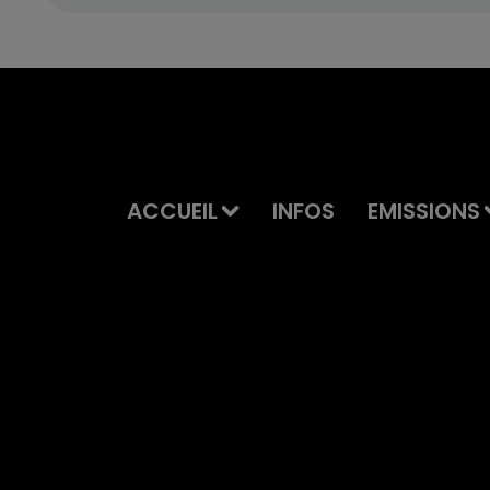
ACCUEIL
INFOS
EMISSIONS