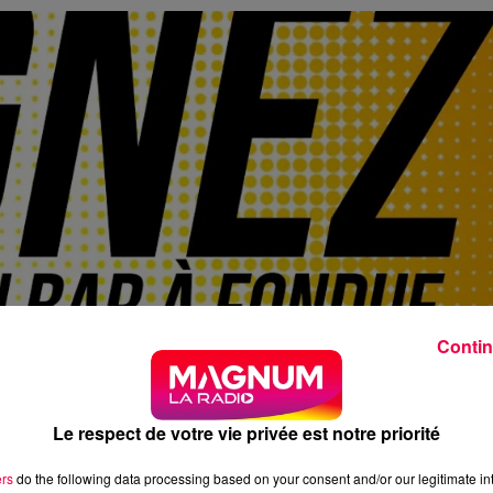
Contin
Le respect de votre vie privée est notre priorité
ers
do the following data processing based on your consent and/or our legitimate int