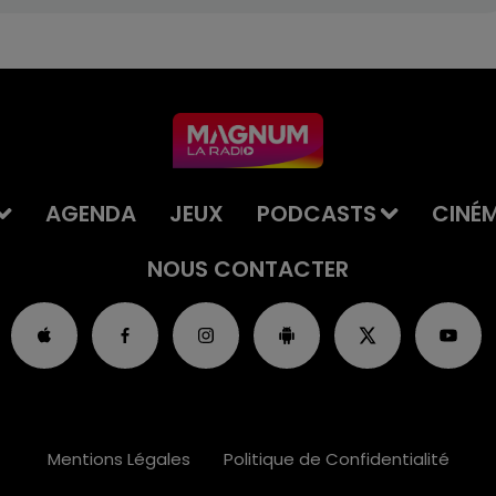
AGENDA
JEUX
PODCASTS
CINÉ
NOUS CONTACTER
Mentions Légales
Politique de Confidentialité