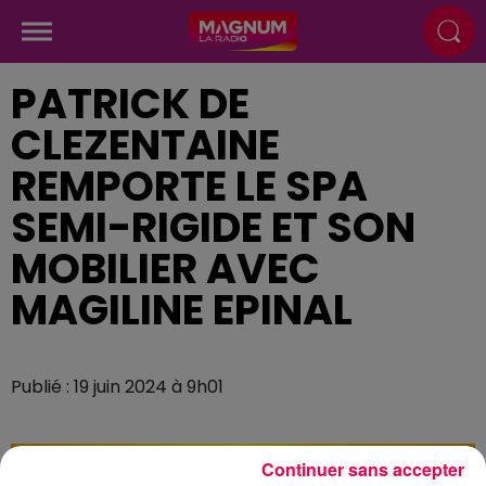
PATRICK DE
CLEZENTAINE
REMPORTE LE SPA
SEMI-RIGIDE ET SON
MOBILIER AVEC
MAGILINE EPINAL
Publié : 19 juin 2024 à 9h01
Continuer sans accepter