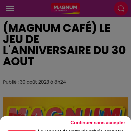
(MAGNUM CAFÉ) LE
JEU DE
L'ANNIVERSAIRE DU 30
AOUT
Publié : 30 août 2023 à 8h24
Continuer sans accepter