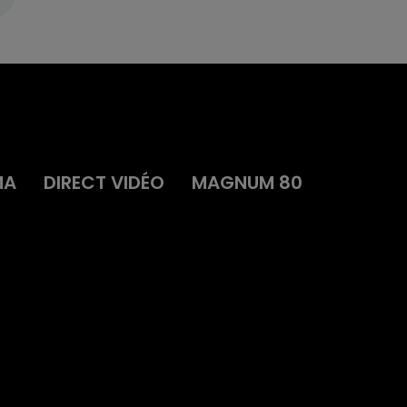
MA
DIRECT VIDÉO
MAGNUM 80