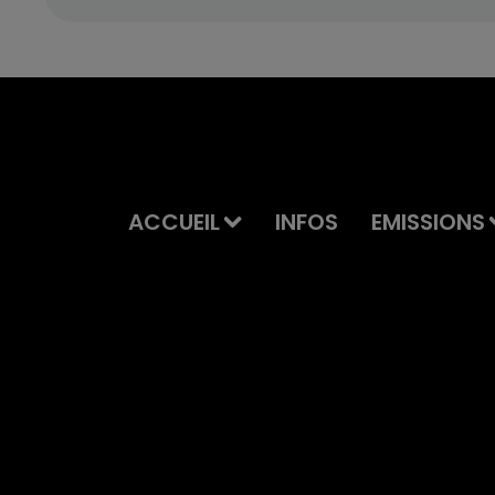
ACCUEIL
INFOS
EMISSIONS