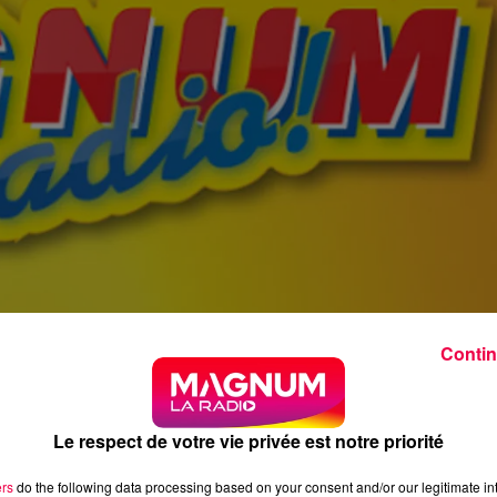
Contin
Le respect de votre vie privée est notre priorité
ers
do the following data processing based on your consent and/or our legitimate int