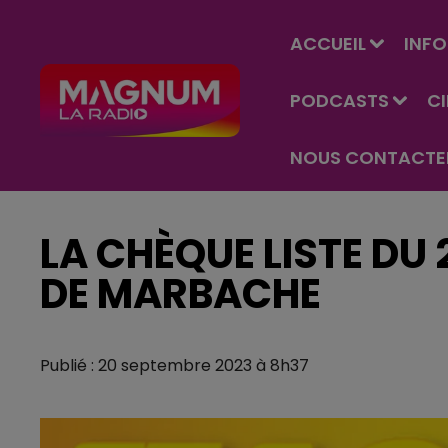
ACCUEIL
INFO
PODCASTS
C
NOUS CONTACTE
LA CHÈQUE LISTE DU
DE MARBACHE
Publié : 20 septembre 2023 à 8h37