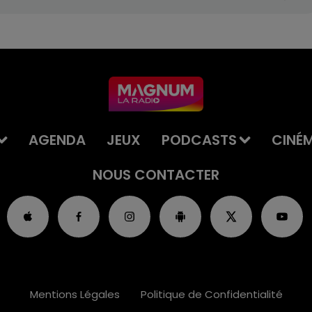
AGENDA
JEUX
PODCASTS
CINÉ
NOUS CONTACTER
Mentions Légales
Politique de Confidentialité