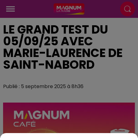
LE GRAND TEST DU
05/09/25 AVEC
MARIE-LAURENCE DE
SAINT-NABORD
Publié : 5 septembre 2025 à 8h36