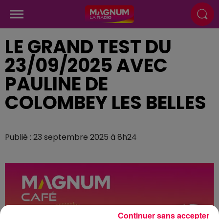
LE GRAND TEST DU
23/09/2025 AVEC
PAULINE DE
COLOMBEY LES BELLES
Publié : 23 septembre 2025 à 8h24
Continuer sans accepter