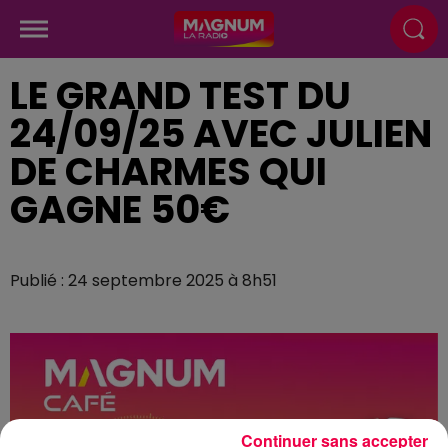
LE GRAND TEST DU
24/09/25 AVEC JULIEN
DE CHARMES QUI
GAGNE 50€
Publié : 24 septembre 2025 à 8h51
Continuer sans accepter