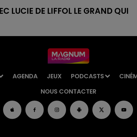
C LUCIE DE LIFFOL LE GRAND QUI
AGENDA
JEUX
PODCASTS
CINÉ
NOUS CONTACTER