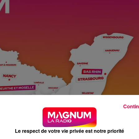
Contin
Le respect de votre vie privée est notre priorité