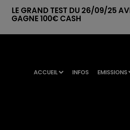
LE GRAND TEST DU 26/09/25 AVE
GAGNE 100€ CASH
ACCUEIL
INFOS
EMISSIONS