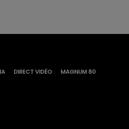
MA
DIRECT VIDÉO
MAGNUM 80