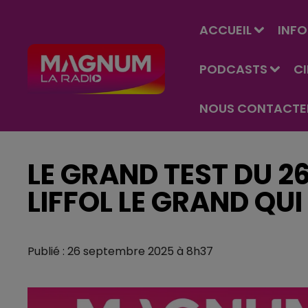
ACCUEIL
INFO
PODCASTS
C
NOUS CONTACTE
LE GRAND TEST DU 2
LIFFOL LE GRAND QU
Publié : 26 septembre 2025 à 8h37