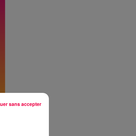
uer sans accepter