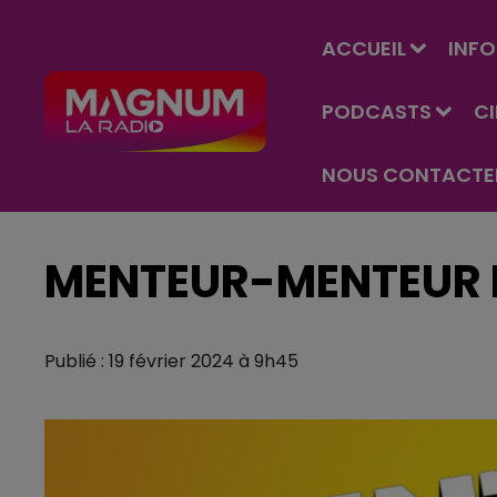
ACCUEIL
INFO
PODCASTS
C
NOUS CONTACTE
MENTEUR-MENTEUR D
Publié : 19 février 2024 à 9h45