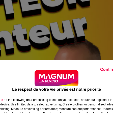
Contin
Le respect de votre vie privée est notre priorité
ers
do the following data processing based on your consent and/or our legitimate int
device; Use limited data to select advertising; Create profiles for personalised adver
vertising; Measure advertising performance; Measure content performance; Unders