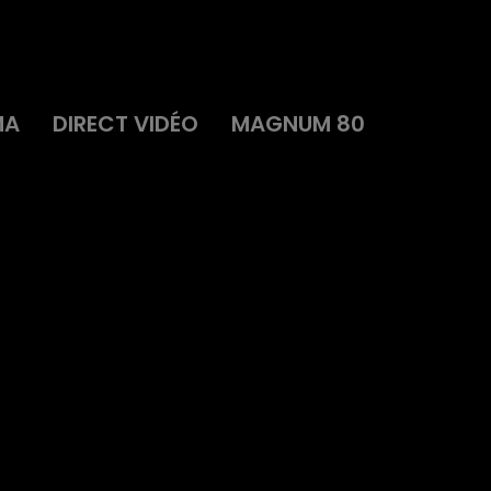
MA
DIRECT VIDÉO
MAGNUM 80