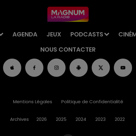
AGENDA
JEUX
PODCASTS
CINÉ
NOUS CONTACTER
Mentions Légales
Politique de Confidentialité
Archives
2026
2025
2024
2023
2022