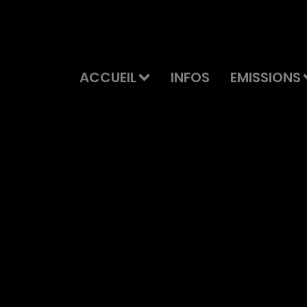
ACCUEIL
INFOS
EMISSIONS