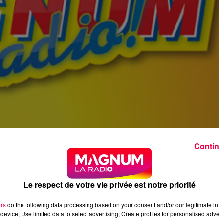
Contin
Le respect de votre vie privée est notre priorité
ers
do the following data processing based on your consent and/or our legitimate int
device; Use limited data to select advertising; Create profiles for personalised adver