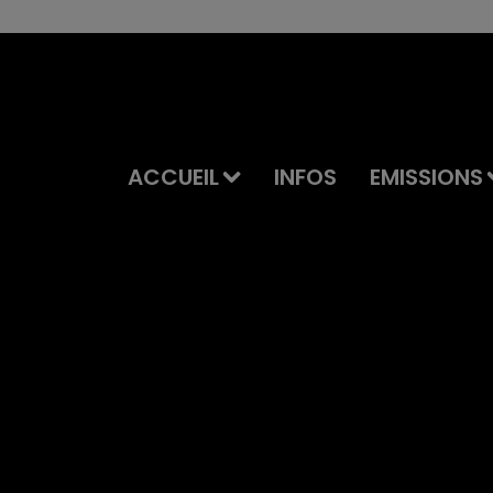
ACCUEIL
INFOS
EMISSIONS