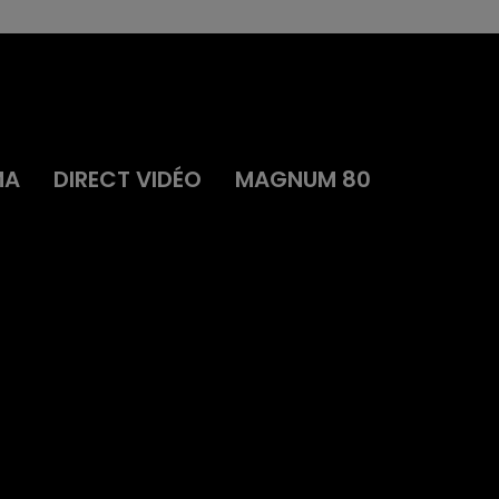
MA
DIRECT VIDÉO
MAGNUM 80