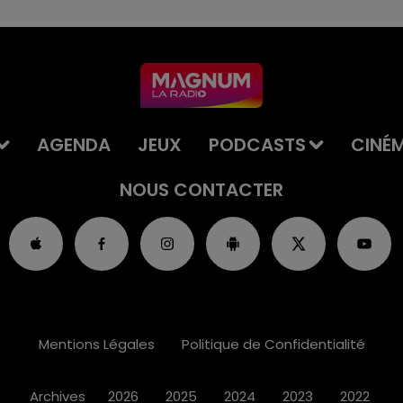
AGENDA
JEUX
PODCASTS
CINÉ
NOUS CONTACTER
Mentions Légales
Politique de Confidentialité
Archives
2026
2025
2024
2023
2022