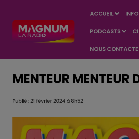
ACCUEIL
INFO
PODCASTS
C
NOUS CONTACTE
MENTEUR MENTEUR D
Publié : 21 février 2024 à 8h52