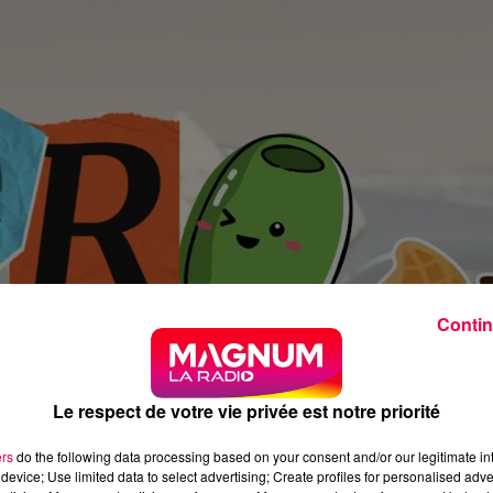
Contin
Le respect de votre vie privée est notre priorité
ers
do the following data processing based on your consent and/or our legitimate int
device; Use limited data to select advertising; Create profiles for personalised adver