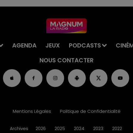
AGENDA
JEUX
PODCASTS
CINÉ
NOUS CONTACTER
Mentions Légales
Politique de Confidentialité
Archives
2026
2025
2024
2023
2022