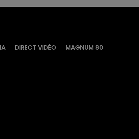
MA
DIRECT VIDÉO
MAGNUM 80