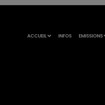
ACCUEIL
INFOS
EMISSIONS