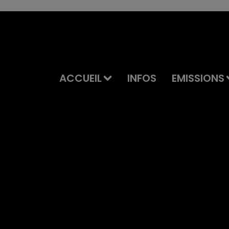
ACCUEIL
INFOS
EMISSIONS