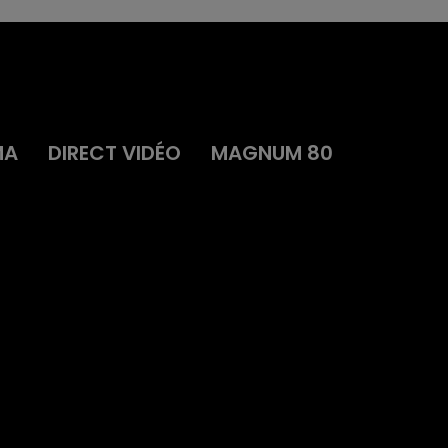
MA
DIRECT VIDÉO
MAGNUM 80