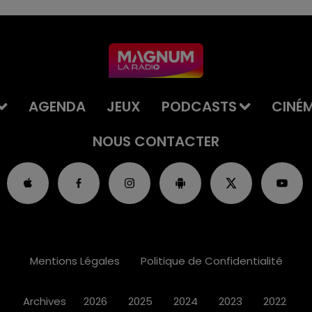
AGENDA
JEUX
PODCASTS
CINÉ
NOUS CONTACTER
Mentions Légales
Politique de Confidentialité
Archives
2026
2025
2024
2023
2022