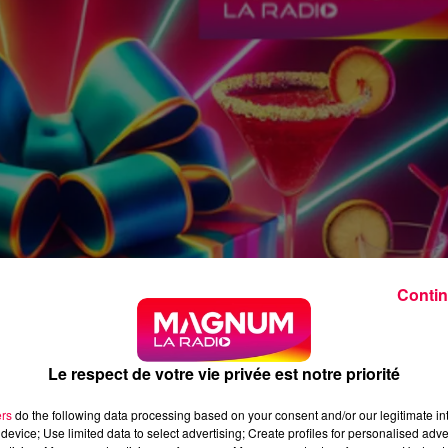
Contin
Le respect de votre vie privée est notre priorité
ers
do the following data processing based on your consent and/or our legitimate int
device; Use limited data to select advertising; Create profiles for personalised adver