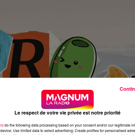
Contin
Le respect de votre vie privée est notre priorité
ers
do the following data processing based on your consent and/or our legitimate int
device; Use limited data to select advertising; Create profiles for personalised adver