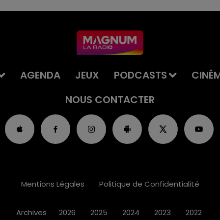
AGENDA
JEUX
PODCASTS
CINÉ
NOUS CONTACTER
Mentions Légales
Politique de Confidentialité
Archives
2026
2025
2024
2023
2022