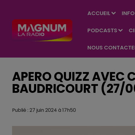
ACCUEIL
INFO
PODCASTS
C
NOUS CONTACTE
APERO QUIZZ AVEC 
BAUDRICOURT (27/0
Publié : 27 juin 2024 à 17h50