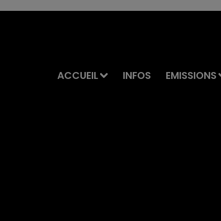
ACCUEIL
INFOS
EMISSIONS