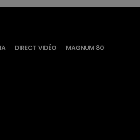
MA
DIRECT VIDÉO
MAGNUM 80