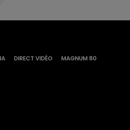
MA
DIRECT VIDÉO
MAGNUM 80