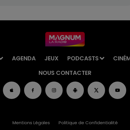
AGENDA
JEUX
PODCASTS
CINÉ
NOUS CONTACTER
Mentions Légales
Politique de Confidentialité