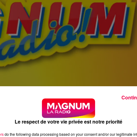
Contin
Le respect de votre vie privée est notre priorité
ers
do the following data processing based on your consent and/or our legitimate int