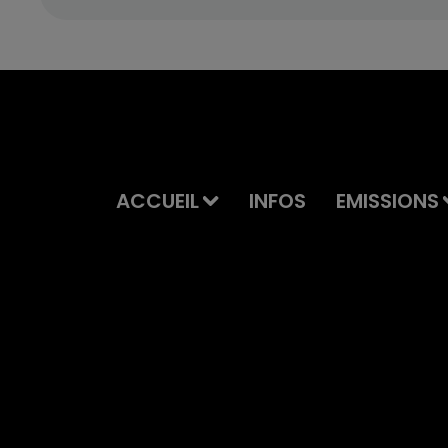
ACCUEIL
INFOS
EMISSIONS