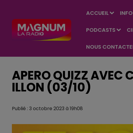
ACCUEIL
INFO
PODCASTS
C
NOUS CONTACTE
APERO QUIZZ AVEC C
ILLON (03/10)
Publié : 3 octobre 2023 à 19h08