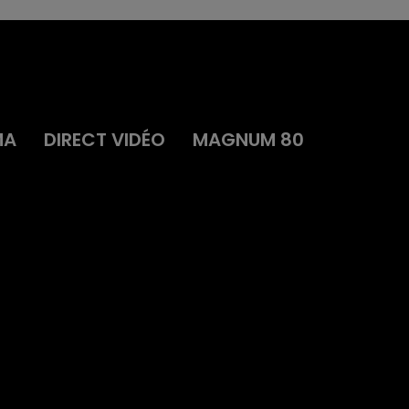
MA
DIRECT VIDÉO
MAGNUM 80