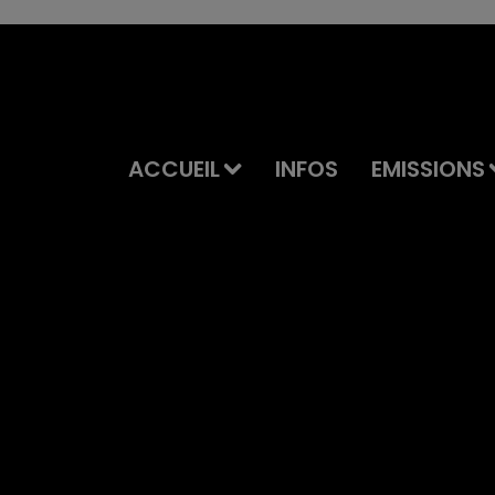
ACCUEIL
INFOS
EMISSIONS