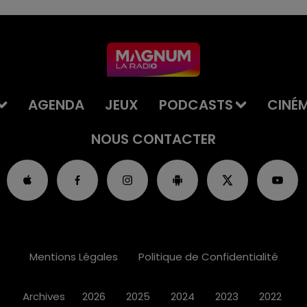
AGENDA
JEUX
PODCASTS
CINÉ
NOUS CONTACTER
Mentions Légales
Politique de Confidentialité
Archives
2026
2025
2024
2023
2022