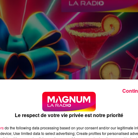
Contin
Le respect de votre vie privée est notre priorité
ers
do the following data processing based on your consent and/or our legitimate int
device; Use limited data to select advertising; Create profiles for personalised adver