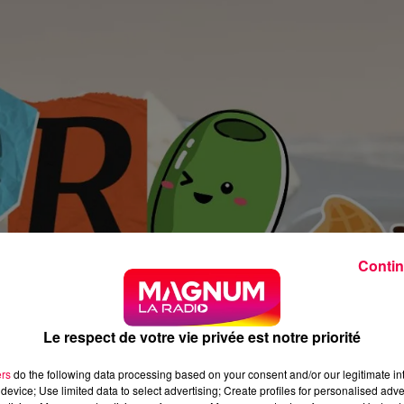
Contin
Le respect de votre vie privée est notre priorité
ers
do the following data processing based on your consent and/or our legitimate int
device; Use limited data to select advertising; Create profiles for personalised adver