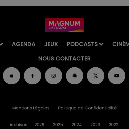
AGENDA
JEUX
PODCASTS
CINÉ
NOUS CONTACTER
Mentions Légales
Politique de Confidentialité
Archives
2026
2025
2024
2023
2022