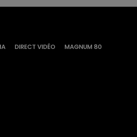
MA
DIRECT VIDÉO
MAGNUM 80