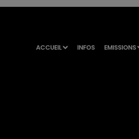
ACCUEIL
INFOS
EMISSIONS