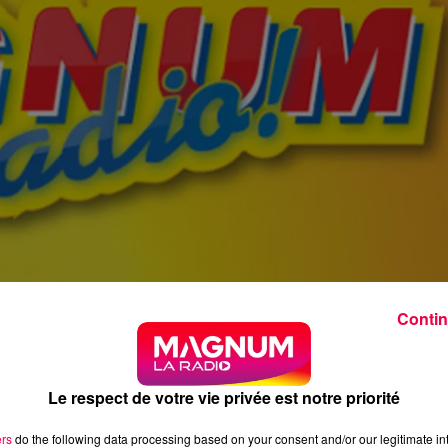
Contin
Le respect de votre vie privée est notre priorité
ers
do the following data processing based on your consent and/or our legitimate int