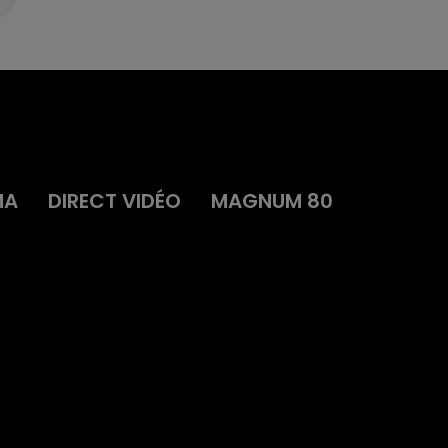
MA
DIRECT VIDÉO
MAGNUM 80