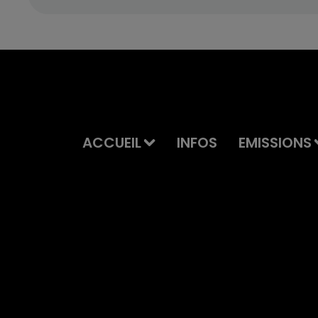
ACCUEIL
INFOS
EMISSIONS