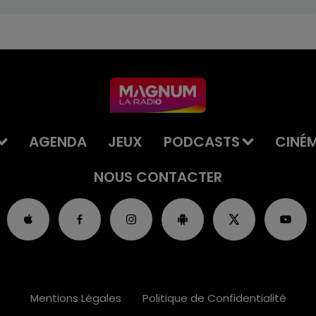
AGENDA
JEUX
PODCASTS
CINÉ
NOUS CONTACTER
Mentions Légales
Politique de Confidentialité