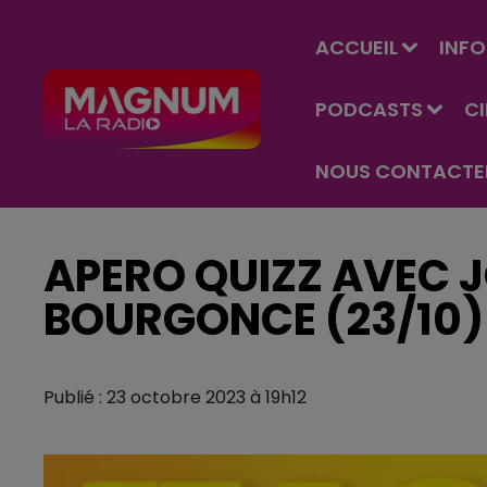
ACCUEIL
INFO
PODCASTS
C
NOUS CONTACTE
APERO QUIZZ AVEC 
BOURGONCE (23/10)
Publié : 23 octobre 2023 à 19h12