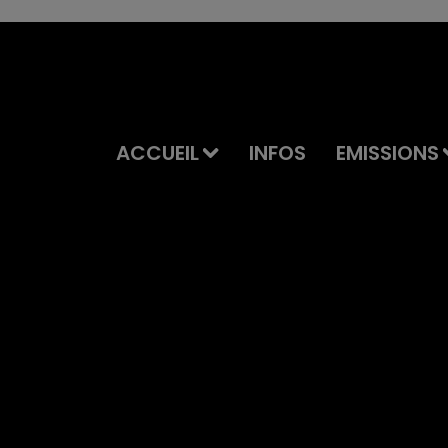
ACCUEIL
INFOS
EMISSIONS