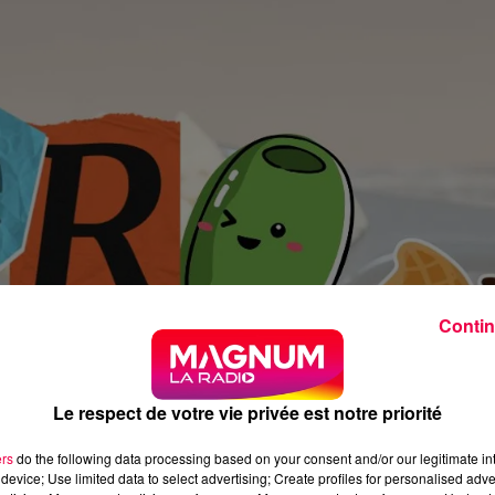
Contin
Le respect de votre vie privée est notre priorité
ers
do the following data processing based on your consent and/or our legitimate int
device; Use limited data to select advertising; Create profiles for personalised adver