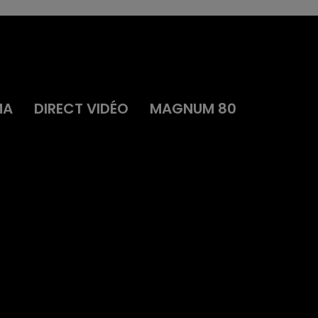
MA
DIRECT VIDÉO
MAGNUM 80