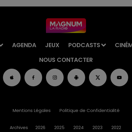
AGENDA
JEUX
PODCASTS
CINÉ
NOUS CONTACTER
Mentions Légales
Politique de Confidentialité
Archives
2026
2025
2024
2023
2022