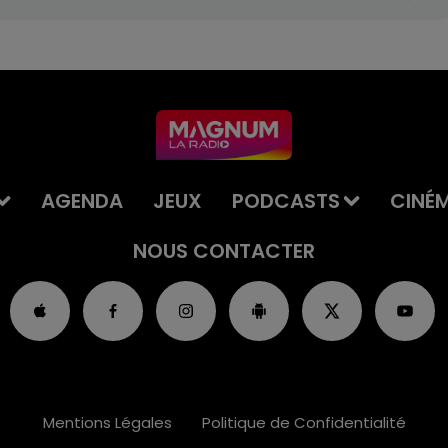
AGENDA
JEUX
PODCASTS
CINÉ
NOUS CONTACTER
Mentions Légales
Politique de Confidentialité