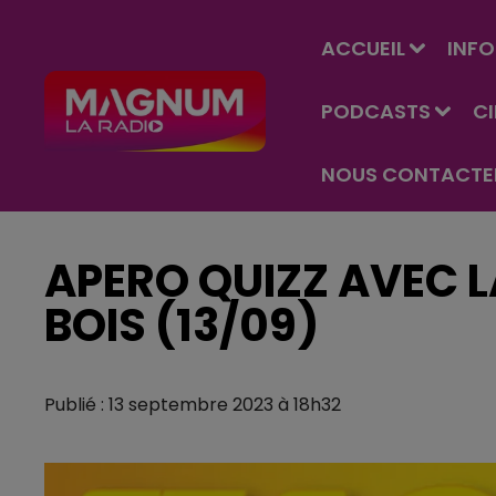
ACCUEIL
INFO
PODCASTS
C
NOUS CONTACTE
APERO QUIZZ AVEC 
BOIS (13/09)
Publié : 13 septembre 2023 à 18h32