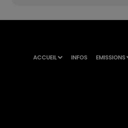
ACCUEIL
INFOS
EMISSIONS