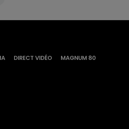
MA
DIRECT VIDÉO
MAGNUM 80