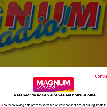
Contin
Le respect de votre vie privée est notre priorité
ers
do the following data processing based on your consent and/or our legitimate int