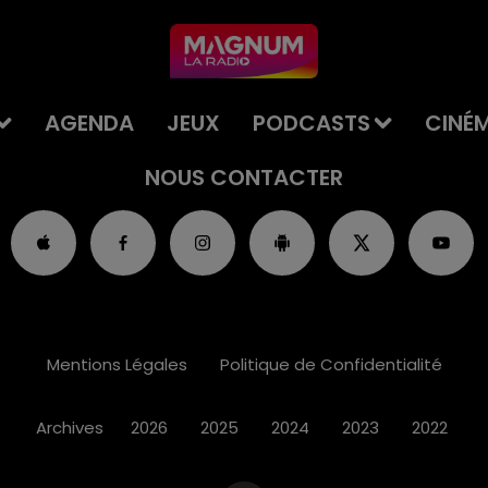
AGENDA
JEUX
PODCASTS
CINÉ
NOUS CONTACTER
Mentions Légales
Politique de Confidentialité
Archives
2026
2025
2024
2023
2022