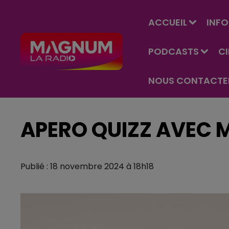
ACCUEIL
INFO
PODCASTS
C
NOUS CONTACTE
APERO QUIZZ AVEC MA
Publié : 18 novembre 2024 à 18h18