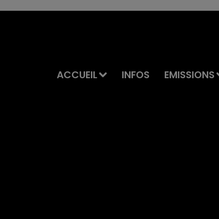
ACCUEIL
INFOS
EMISSIONS