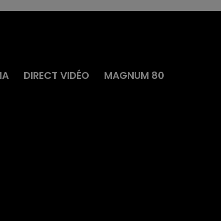
MA
DIRECT VIDÉO
MAGNUM 80