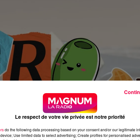
Contin
Le respect de votre vie privée est notre priorité
ers
do the following data processing based on your consent and/or our legitimate int
device; Use limited data to select advertising; Create profiles for personalised adver