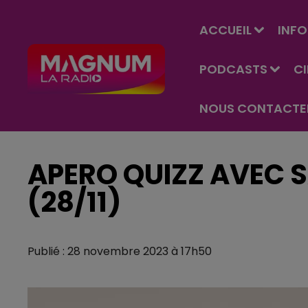
ACCUEIL
INFO
PODCASTS
C
NOUS CONTACTE
APERO QUIZZ AVEC 
(28/11)
Publié : 28 novembre 2023 à 17h50