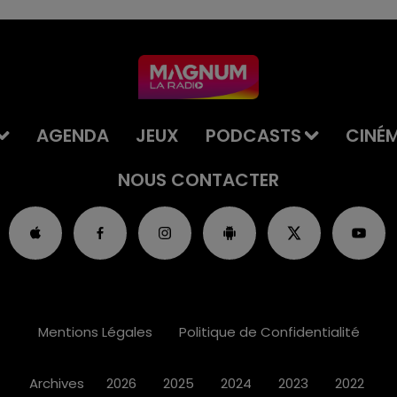
AGENDA
JEUX
PODCASTS
CINÉ
NOUS CONTACTER
Mentions Légales
Politique de Confidentialité
Archives
2026
2025
2024
2023
2022